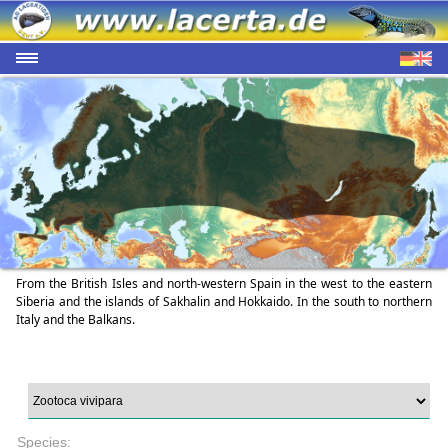
From the British Isles and north-western Spain in the west to the eastern
Siberia and the islands of Sakhalin and Hokkaido. In the south to northern
Italy and the Balkans.
Species: