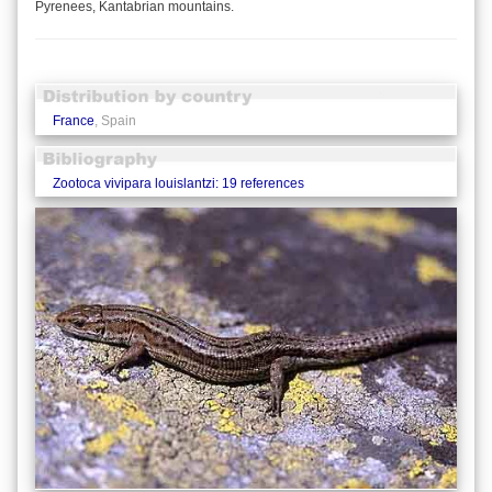
Pyrenees, Kantabrian mountains.
France
, Spain
Zootoca vivipara louislantzi: 19 references