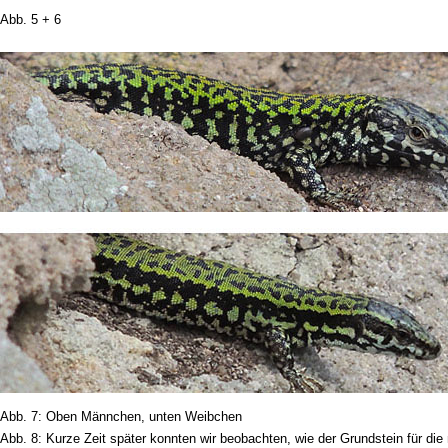
Abb. 5 + 6
Abb. 7: Oben Männchen, unten Weibchen
Abb. 8: Kurze Zeit später konnten wir beobachten, wie der Grundstein für die