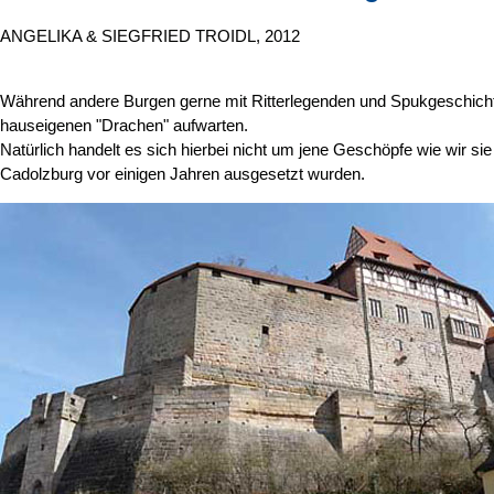
ANGELIKA & SIEGFRIED TROIDL, 2012
Während andere Burgen gerne mit Ritterlegenden und Spukgeschicht
hauseigenen "Drachen" aufwarten.
Natürlich handelt es sich hierbei nicht um jene Geschöpfe wie wir
Cadolzburg vor einigen Jahren ausgesetzt wurden.