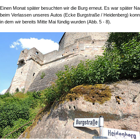
Einen Monat später besuchten wir die Burg erneut. Es war später Na
beim Verlassen unseres Autos (Ecke Burgstraße / Heidenberg) konnt
in dem wir bereits Mitte Mai fündig wurden (Abb. 5 - 8).