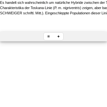
Es handelt sich wahrscheinlich um natürliche Hybride zwischen der
Charakteristika der Toskana-Linie (
P. m. nigriventris
) zeigen, aber ba
SCHWEIGER schriftl. Mitt.). Eingeschleppte Populationen dieser Linie