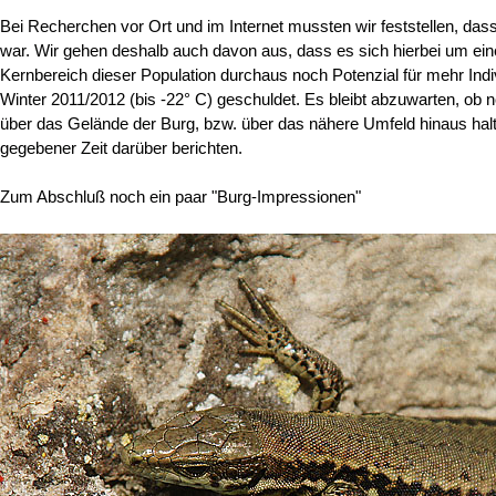
Bei Recherchen vor Ort und im Internet mussten wir feststellen, da
war. Wir gehen deshalb auch davon aus, dass es sich hierbei um eine
Kernbereich dieser Population durchaus noch Potenzial für mehr Indi
Winter 2011/2012 (bis -22° C) geschuldet. Es bleibt abzuwarten, ob n
über das Gelände der Burg, bzw. über das nähere Umfeld hinaus halte
gegebener Zeit darüber berichten.
Zum Abschluß noch ein paar "Burg-Impressionen"