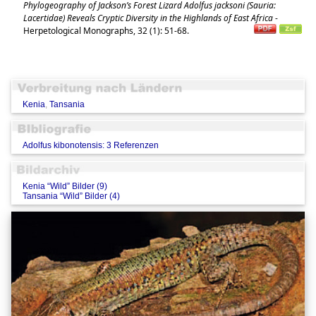
Phylogeography of Jackson’s Forest Lizard Adolfus jacksoni (Sauria:
Lacertidae) Reveals Cryptic Diversity in the Highlands of East Africa
-
Herpetological Monographs, 32 (1): 51-68.
Kenia
,
Tansania
Adolfus kibonotensis: 3 Referenzen
Kenia “Wild” Bilder (9)
Tansania “Wild” Bilder (4)