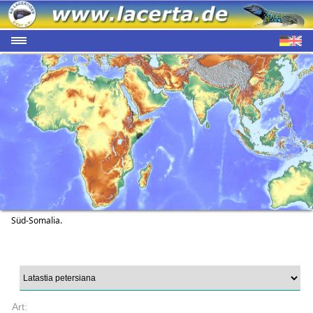
Süd-Somalia.
Art: