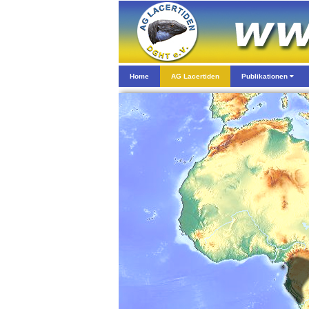
Home
AG Lacertiden
Publikationen