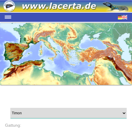
Gattung: