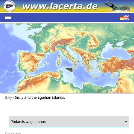
Italy /
Sicily and the Egadian Islands.
Species: