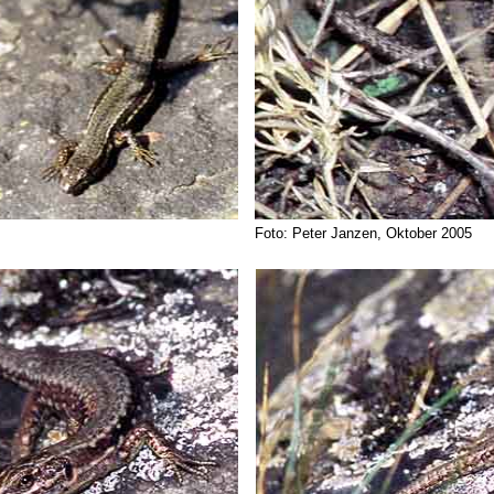
Foto: Peter Janzen, Oktober 2005