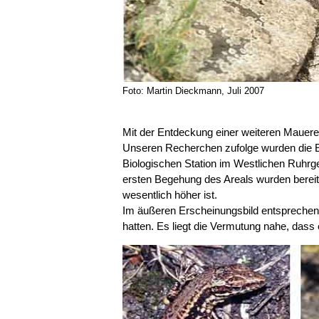
Foto: Martin Dieckmann, Juli 2007
Mit der Entdeckung einer weiteren Mauerei
Unseren Recherchen zufolge wurden die E
Biologischen Station im Westlichen Ruhrg
ersten Begehung des Areals wurden bereit
wesentlich höher ist.
Im äußeren Erscheinungsbild entsprechen
hatten. Es liegt die Vermutung nahe, dass