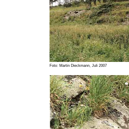
Foto: Martin Dieckmann, Juli 2007