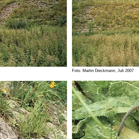
Foto: Martin Dieckmann, Juli 2007