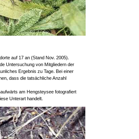
dorte auf 17 an (Stand Nov. 2005).
de Untersuchung von Mitgliedern der
nliches Ergebnis zu Tage. Bei einer
en, dass die tatsächliche Anzahl
ßaufwärts am Hengsteysee fotografiert
ese Unterart handelt.