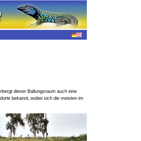
erbergt dieser Ballungsraum auch eine
dorte bekannt, wobei sich die meisten im