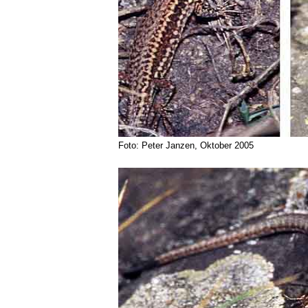
Foto: Peter Janzen, Oktober 2005