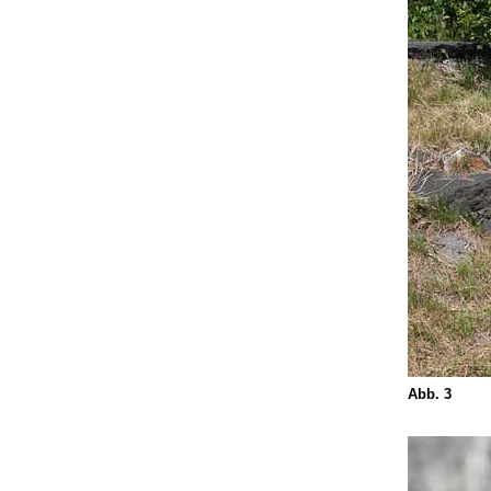
Abb. 3