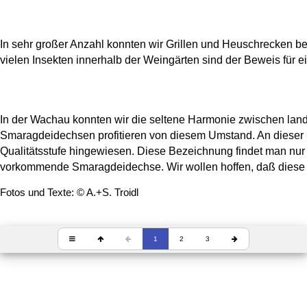
In sehr großer Anzahl konnten wir Grillen und Heuschrecken beo
vielen Insekten innerhalb der Weingärten sind der Beweis für 
In der Wachau konnten wir die seltene Harmonie zwischen land
Smaragdeidechsen profitieren von diesem Umstand. An dieser 
Qualitätsstufe hingewiesen. Diese Bezeichnung findet man nur 
vorkommende Smaragdeidechse. Wir wollen hoffen, daß diese B
Fotos und Texte: © A.+S. Troidl
1
2
3