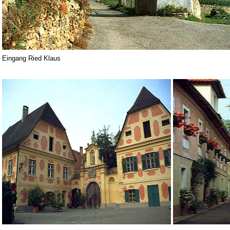
Eingang Ried Klaus