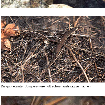
Die gut getarnten Jungtiere waren oft schwer ausfindig zu machen.