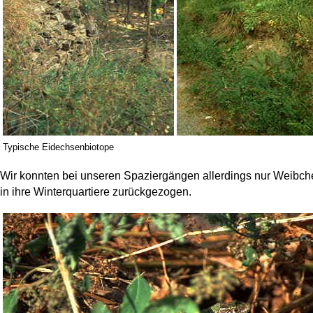
Typische Eidechsenbiotope
Wir konnten bei unseren Spaziergängen allerdings nur Weibc
in ihre Winterquartiere zurückgezogen.