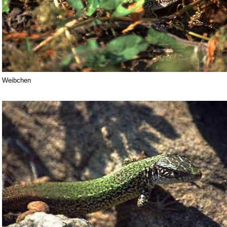
Weibchen