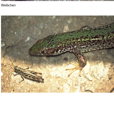
Weibchen