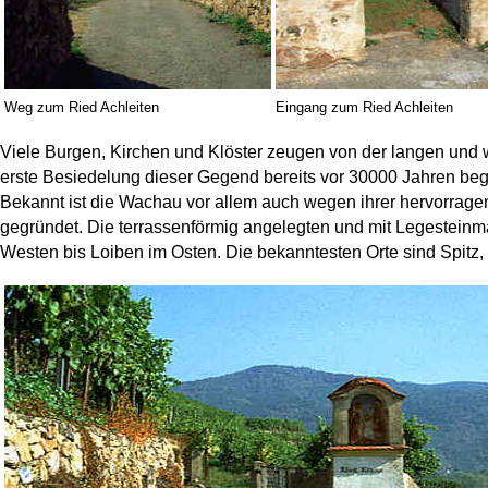
Weg zum Ried Achleiten
Eingang zum Ried Achleiten
Viele Burgen, Kirchen und Klöster zeugen von der langen und
erste Besiedelung dieser Gegend bereits vor 30000 Jahren be
Bekannt ist die Wachau vor allem auch wegen ihrer hervorrage
gegründet. Die terrassenförmig angelegten und mit Legestein
Westen bis Loiben im Osten. Die bekanntesten Orte sind Spitz