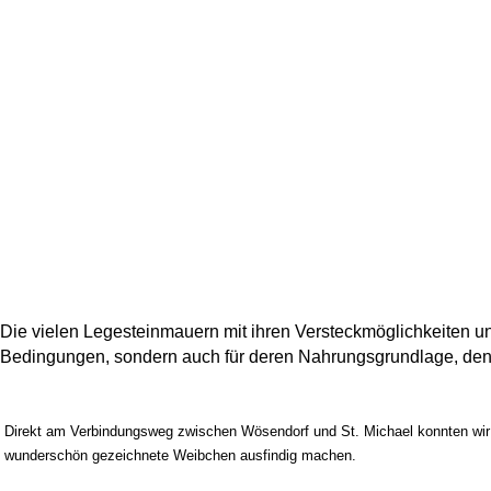
Die vielen Legesteinmauern mit ihren Versteckmöglichkeiten u
Bedingungen, sondern auch für deren Nahrungsgrundlage, den
Direkt am Verbindungsweg zwischen Wösendorf und St. Michael konnten wir
wunderschön gezeichnete Weibchen ausfindig machen.