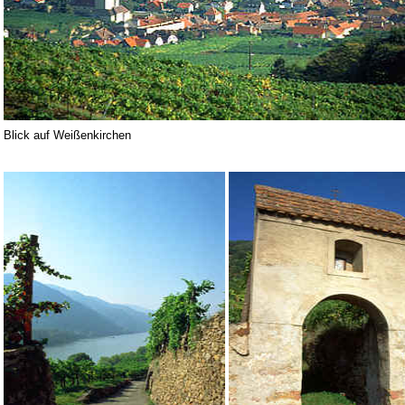
Blick auf Weißenkirchen