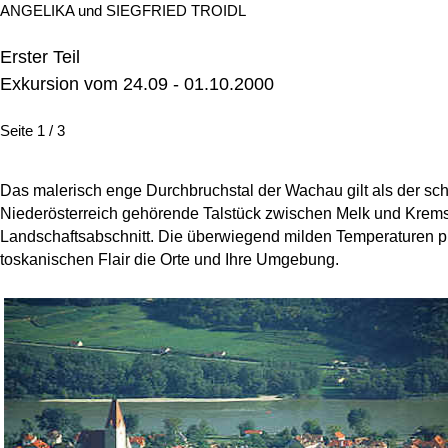
ANGELIKA und SIEGFRIED TROIDL
Erster Teil
Exkursion vom 24.09 - 01.10.2000
Seite 1 / 3
Das malerisch enge Durchbruchstal der Wachau gilt als der sc
Niederösterreich gehörende Talstück zwischen Melk und Krems 
Landschaftsabschnitt. Die überwiegend milden Temperaturen pr
toskanischen Flair die Orte und Ihre Umgebung.