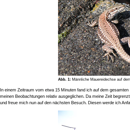
Abb. 1:
Männliche Mauereidechse auf dem
In einem Zeitraum vom etwa 15 Minuten fand ich auf dem gesamten 
meinen Beobachtungen relativ ausgeglichen. Da meine Zeit begrenzt
und freue mich nun auf den nächsten Besuch. Diesen werde ich Anf