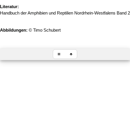
Literatur:
Handbuch der Amphibien und Reptilien Nordrhein-Westfalens Band 2.
Abbildungen:
© Timo Schubert