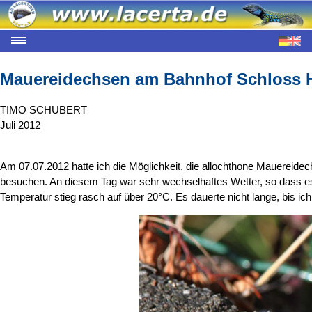
Mauereidechsen am Bahnhof Schloss H
TIMO SCHUBERT
Juli 2012
Am 07.07.2012 hatte ich die Möglichkeit, die allochthone Mauereid
besuchen. An diesem Tag war sehr wechselhaftes Wetter, so dass es 
Temperatur stieg rasch auf über 20°C. Es dauerte nicht lange, bis