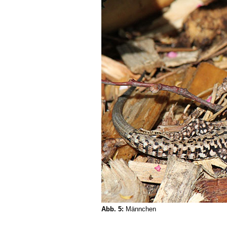
Abb. 5:
Männchen