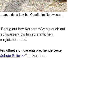
rranco de la Luz bei Garafia im Nordwesten.
 Bezug auf ihre Körpergröße als auch auf
schwarzen- bis hin zu stattlichen,
vergleichbar sind.
tes öffnet sich die entsprechende Seite.
ächste Seite
>>
" aufzurufen.