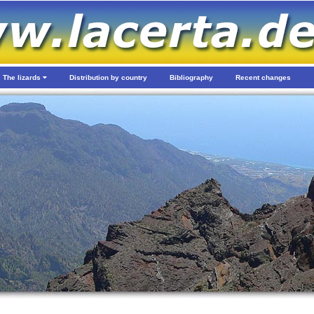
The lizards
Distribution by country
Bibliography
Recent changes