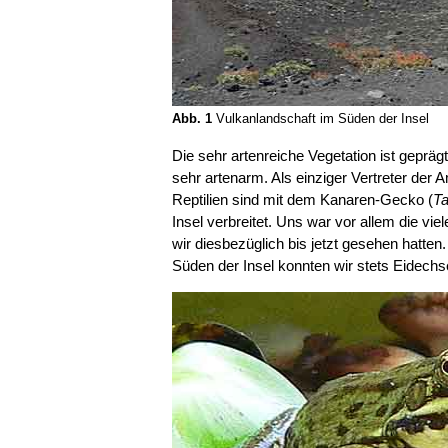
Abb. 1
Vulkanlandschaft im Süden der Insel
Die sehr artenreiche Vegetation ist geprä
sehr artenarm. Als einziger Vertreter der 
Reptilien sind mit dem Kanaren-Gecko (
Ta
Insel verbreitet. Uns war vor allem die vi
wir diesbezüglich bis jetzt gesehen hatte
Süden der Insel konnten wir stets Eidechs