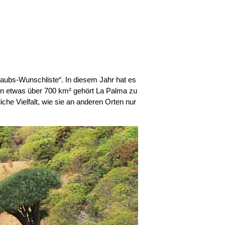
laubs-Wunschliste“. In diesem Jahr hat es
von etwas über 700 km² gehört La Palma zu
iche Vielfalt, wie sie an anderen Orten nur