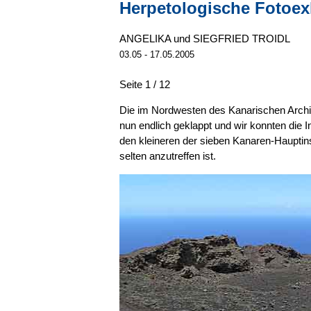
Herpetologische Fotoex
ANGELIKA und SIEGFRIED TROIDL
03.05 - 17.05.2005
Seite 1 / 12
Die im Nordwesten des Kanarischen Archip
nun endlich geklappt und wir konnten die
den kleineren der sieben Kanaren-Hauptinsel
selten anzutreffen ist.