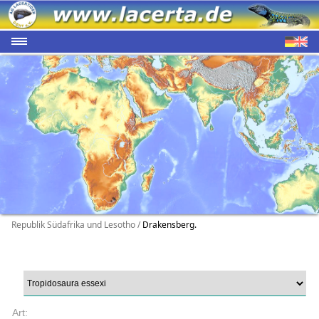
Republik Südafrika und Lesotho /
Drakensberg.
Art: