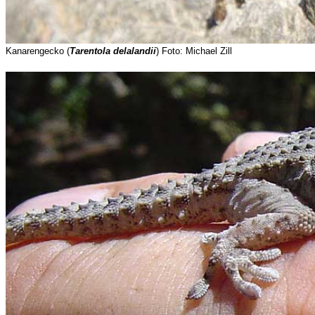
Kanarengecko (
Tarentola delalandii
) Foto: Michael Zill